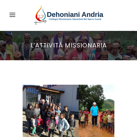
L’ATTIVITÀ MISSIONARIA