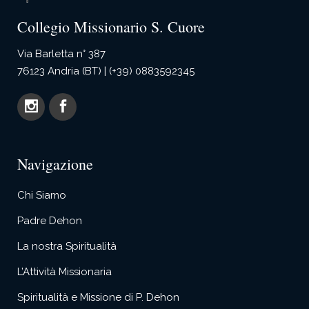
Collegio Missionario S. Cuore
Via Barletta n° 387
76123 Andria (BT) | (+39) 0883592345
Navigazione
Chi Siamo
Padre Dehon
La nostra Spiritualità
L’Attività Missionaria
Spiritualità e Missione di P. Dehon