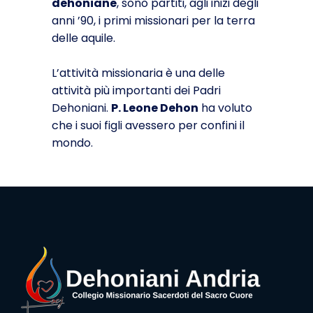
dehoniane
, sono partiti, agli inizi degli
anni ’90, i primi missionari per la terra
delle aquile.
L’attività missionaria è una delle
attività più importanti dei Padri
Dehoniani.
P. Leone Dehon
ha voluto
che i suoi figli avessero per confini il
mondo.