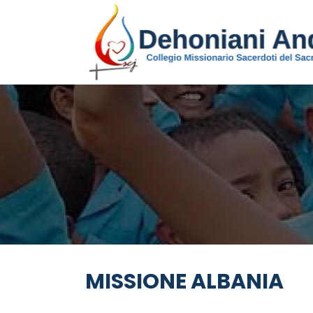
MISSIONE ALBANIA