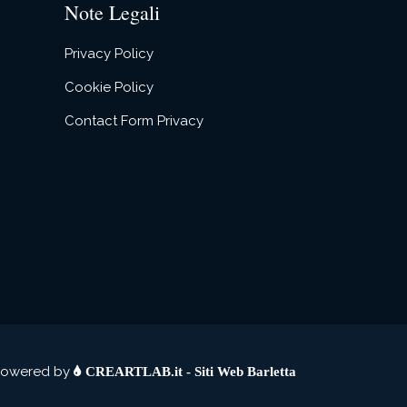
Note Legali
Privacy Policy
Cookie Policy
Contact Form Privacy
owered by
CREARTLAB.it - Siti Web Barletta