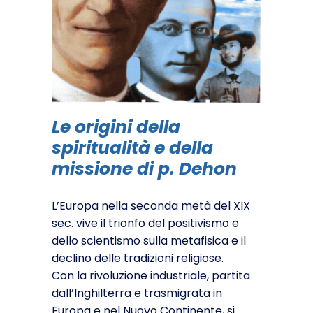
Le origini della
spiritualità e della
missione di p. Dehon
L’Europa nella seconda metà del XIX
sec. vive il trionfo del positivismo e
dello scientismo sulla metafisica e il
declino delle tradizioni religiose.
Con la rivoluzione industriale, partita
dall’Inghilterra e trasmigrata in
Europa e nel Nuovo Continente, si