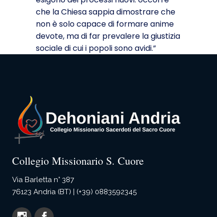
che la Chiesa sappia dimostrare che
non è solo capace di formare anime
devote, ma di far prevalere la giustizia
sociale di cui i popoli sono avidi.”
Collegio Missionario S. Cuore
Via Barletta n° 387
76123 Andria (BT) | (+39) 0883592345