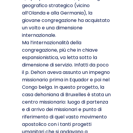
geografico strategico (vicino
all’Olanda e alla Germania), la
giovane congregazione ha acquistato
un volto e una dimensione
internazionale.
Ma l’internazionalità della
congregazione, più che in chiave
espansionistica, va letta sotto la
dimensione di servizio. Infatti da poco
il p. Dehon aveva assunto un impegno
missionario prima in Equador e poi nel
Congo belga. In questo progetto, la
casa dehoniana di Bruxelles è stata un
centro missionario: luogo di partenza
e di arrivo dei missionari e punto di
riferimento di quel vasto movimento
apostolico con i tanti progetti
umanitari che si andavano a