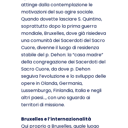
attinge dalla contemplazione le
motivazioni del suo agire sociale.
Quando dovette lasciare S. Quintino,
soprattutto dopo la prima guerra
mondiale, Bruxelles, dove già risiedeva
una comunità dei Sacerdoti del Sacro
Cuore, divenne il luogo di residenza
stabile del p. Dehon: la “casa madre”
della congregazione dei Sacerdoti del
Sacro Cuore, da dove p. Dehon
seguiva l’evoluzione e lo sviluppo delle
opere in Olanda, Germania,
Lussemburgo, Finlandia, Italia e negli
altri paesi…, con uno sguardo ai
territori di missione.
Bruxelles e l’internazionalità
Qui proprio a Bruxelles, quale luogo