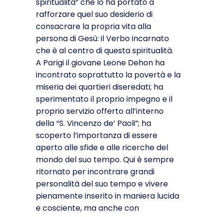
spiritualità” che lo ha portato a
rafforzare quel suo desiderio di
consacrare la propria vita alla
persona di Gesù: il Verbo incarnato
che è al centro di questa spiritualità.
A Parigi il giovane Leone Dehon ha
incontrato soprattutto la povertà e la
miseria dei quartieri diseredati; ha
sperimentato il proprio impegno e il
proprio servizio offerto all’interno
della “S. Vincenzo de’ Paoli”; ha
scoperto l’importanza di essere
aperto alle sfide e alle ricerche del
mondo del suo tempo. Qui è sempre
ritornato per incontrare grandi
personalità del suo tempo e vivere
pienamente inserito in maniera lucida
e cosciente, ma anche con