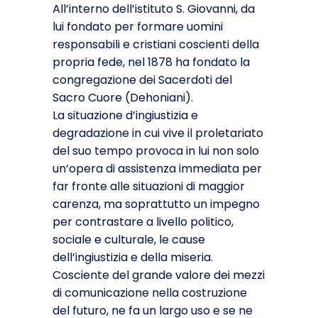
All’interno dell’istituto S. Giovanni, da
lui fondato per formare uomini
responsabili e cristiani coscienti della
propria fede, nel 1878 ha fondato la
congregazione dei Sacerdoti del
Sacro Cuore (Dehoniani).
La situazione d’ingiustizia e
degradazione in cui vive il proletariato
del suo tempo provoca in lui non solo
un’opera di assistenza immediata per
far fronte alle situazioni di maggior
carenza, ma soprattutto un impegno
per contrastare a livello politico,
sociale e culturale, le cause
dell’ingiustizia e della miseria.
Cosciente del grande valore dei mezzi
di comunicazione nella costruzione
del futuro, ne fa un largo uso e se ne