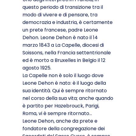
questo periodo di transizione tra il
modo di vivere e di pensare, tra
democrazia e industria, è certamente
un prete francese, padre Leone
Dehon. Leone Dehon è nato il 14
marzo 1843 a La Capelle, diocesi di
Soissons, nella Francia settentrionale
ed è morto a Bruxelles in Belgio il 12
agosto 1925.
La Capelle non è solo il luogo dove
Leone Dehon è nato: è il luogo della
sua identità. Qui è sempre ritornato
nel corso della sua vita; anche quando
è partito per Hazebrouck, Parigi,
Roma, vi è sempre ritornato…
Leone Dehon, anche da prete e
fondatore della congregazione dei