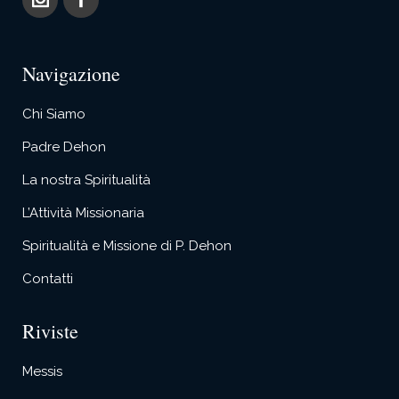
Navigazione
Chi Siamo
Padre Dehon
La nostra Spiritualità
L’Attività Missionaria
Spiritualità e Missione di P. Dehon
Contatti
Riviste
Messis