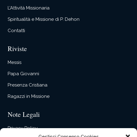
L’Attività Missionaria
Spiritualità e Missione di P. Dehon
Contatti
Riviste
Messis
Papa Giovanni
Presenza Cristiana
Ragazzi in Missione
Note Legali
Privacy Policy
Gestisci Consenso Cookies