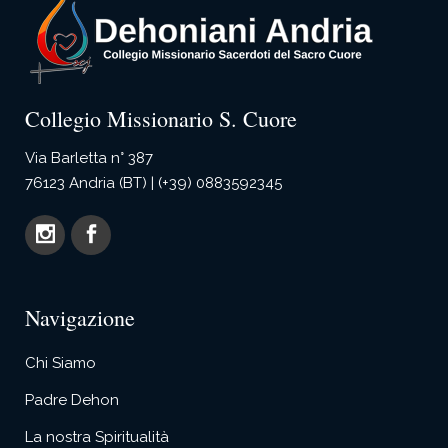
Collegio Missionario S. Cuore
Via Barletta n° 387
76123 Andria (BT) | (+39) 0883592345
Navigazione
Chi Siamo
Padre Dehon
La nostra Spiritualità