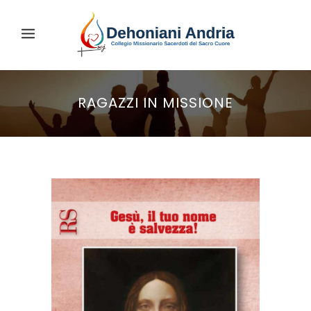
RAGAZZI IN MISSIONE