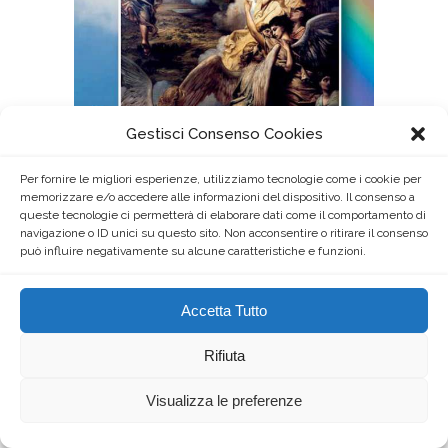
Gestisci Consenso Cookies
Per fornire le migliori esperienze, utilizziamo tecnologie come i cookie per
memorizzare e/o accedere alle informazioni del dispositivo. Il consenso a
queste tecnologie ci permetterà di elaborare dati come il comportamento di
navigazione o ID unici su questo sito. Non acconsentire o ritirare il consenso
può influire negativamente su alcune caratteristiche e funzioni.
Accetta Tutto
Rifiuta
Visualizza le preferenze