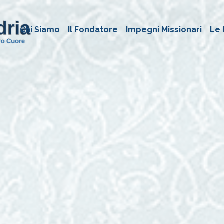
Chi Siamo
Il Fondatore
Impegni Missionari
Le 