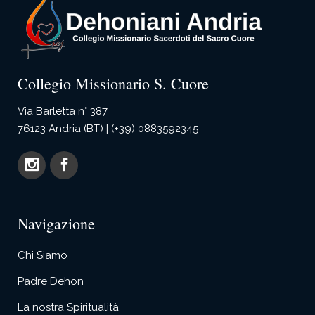
Collegio Missionario S. Cuore
Via Barletta n° 387
76123 Andria (BT) | (+39) 0883592345
Navigazione
Chi Siamo
Padre Dehon
La nostra Spiritualità