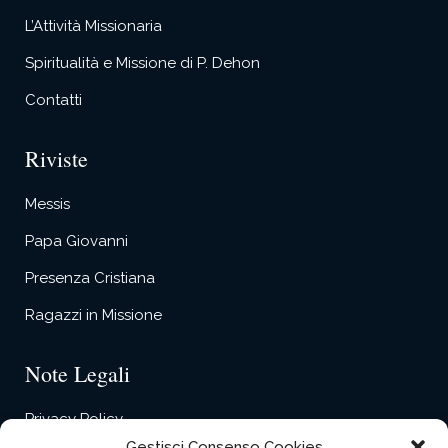
L’Attività Missionaria
Spiritualità e Missione di P. Dehon
Contatti
Riviste
Messis
Papa Giovanni
Presenza Cristiana
Ragazzi in Missione
Note Legali
Privacy Policy
Gestisci Consenso Cookies