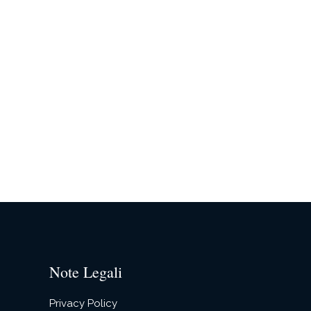
Note Legali
Privacy Policy