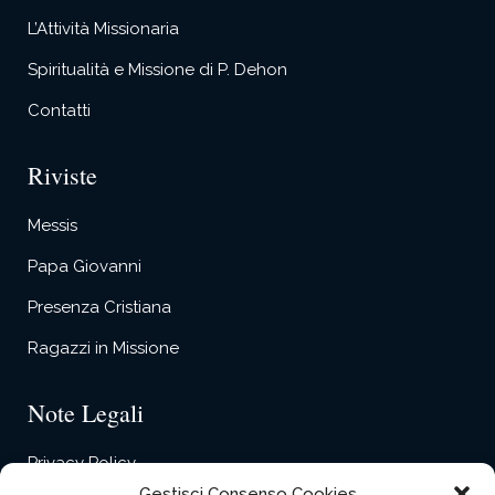
L’Attività Missionaria
Spiritualità e Missione di P. Dehon
Contatti
Riviste
Messis
Papa Giovanni
Presenza Cristiana
Ragazzi in Missione
Note Legali
Privacy Policy
Gestisci Consenso Cookies