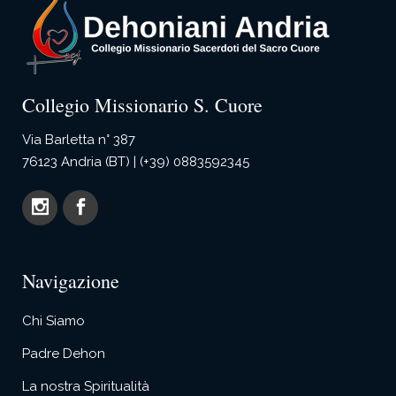
Collegio Missionario S. Cuore
Via Barletta n° 387
76123 Andria (BT) | (+39) 0883592345
Navigazione
Chi Siamo
Padre Dehon
La nostra Spiritualità