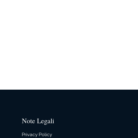
Note Legali
Privacy Policy