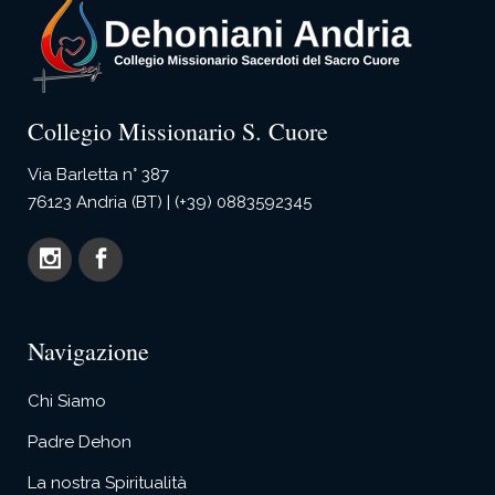
Collegio Missionario S. Cuore
Via Barletta n° 387
76123 Andria (BT) | (+39) 0883592345
Navigazione
Chi Siamo
Padre Dehon
La nostra Spiritualità