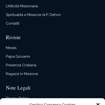
L’Attività Missionaria
Spiritualità e Missione di P. Dehon
Contatti
Riviste
Messis
Papa Giovanni
Presenza Cristiana
Ragazzi in Missione
Note Legali
Privacy Policy
Gestisci Consenso Cookies