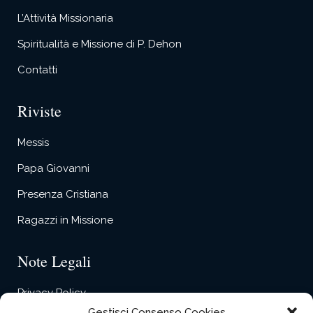
L’Attività Missionaria
Spiritualità e Missione di P. Dehon
Contatti
Riviste
Messis
Papa Giovanni
Presenza Cristiana
Ragazzi in Missione
Note Legali
Privacy Policy
Gestisci Consenso Cookies