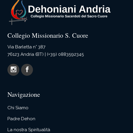
Collegio Missionario S. Cuore
Via Barletta n° 387
76123 Andria (BT) | (+39) 0883592345
Navigazione
Chi Siamo
Padre Dehon
La nostra Spiritualità