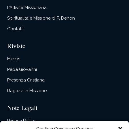
L’Attività Missionaria
Spiritualità e Missione di P. Dehon
Contatti
Riviste
Messis
Papa Giovanni
Presenza Cristiana
Ragazzi in Missione
Note Legali
Privacy Policy
Gestisci Consenso Cookies