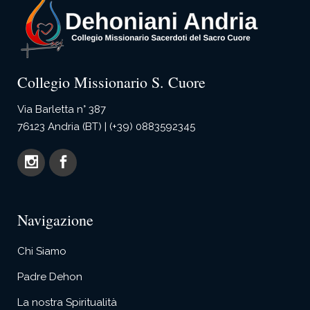
Collegio Missionario S. Cuore
Via Barletta n° 387
76123 Andria (BT) | (+39) 0883592345
Navigazione
Chi Siamo
Padre Dehon
La nostra Spiritualità