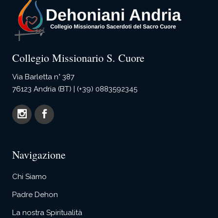
Collegio Missionario S. Cuore
Via Barletta n° 387
76123 Andria (BT) | (+39) 0883592345
Navigazione
Chi Siamo
Padre Dehon
La nostra Spiritualità