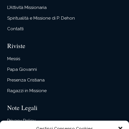
L’Attività Missionaria
Spiritualità e Missione di P. Dehon
Contatti
Riviste
Messis
Papa Giovanni
Presenza Cristiana
Ragazzi in Missione
Note Legali
Privacy Policy
Gestisci Consenso Cookies