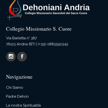
Collegio Missionario S. Cuore
Via Barletta n° 387
76123 Andria (BT) | (+39) 0883592345
Navigazione
Chi Siamo
Padre Dehon
La nostra Spiritualità