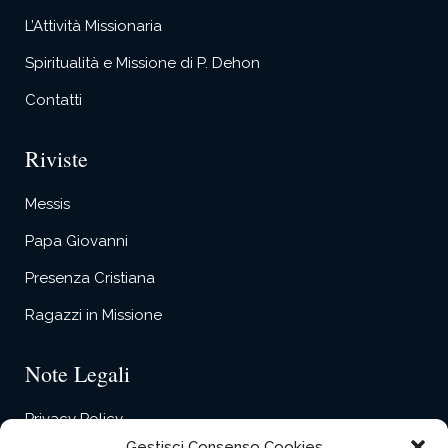
L’Attività Missionaria
Spiritualità e Missione di P. Dehon
Contatti
Riviste
Messis
Papa Giovanni
Presenza Cristiana
Ragazzi in Missione
Note Legali
Privacy Policy
Gestisci Consenso Cookies