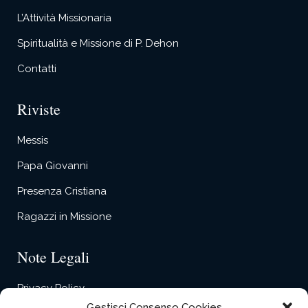
L’Attività Missionaria
Spiritualità e Missione di P. Dehon
Contatti
Riviste
Messis
Papa Giovanni
Presenza Cristiana
Ragazzi in Missione
Note Legali
Privacy Policy
Gestisci Consenso Cookies