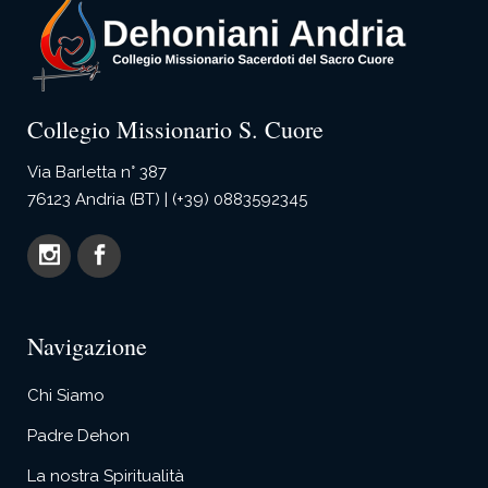
Collegio Missionario S. Cuore
Via Barletta n° 387
76123 Andria (BT) | (+39) 0883592345
Navigazione
Chi Siamo
Padre Dehon
La nostra Spiritualità