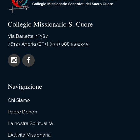
Collegio Missionario S. Cuore
Via Barletta n° 387
76123 Andria (BT) | (+39) 0883592345
Navigazione
Chi Siamo
Padre Dehon
La nostra Spiritualità
L’Attività Missionaria