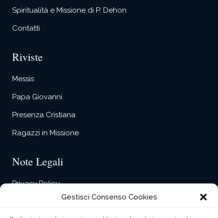
Spiritualità e Missione di P. Dehon
Contatti
Riviste
Messis
Papa Giovanni
Presenza Cristiana
Ragazzi in Missione
Note Legali
Privacy Policy
Gestisci Consenso Cookies
Cookie Policy