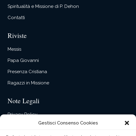
Spiritualità e Missione di P. Dehon
Contatti
Riviste
Messis
Papa Giovanni
Presenza Cristiana
Ragazzi in Missione
Note Legali
Privacy Policy
Gestisci Consenso Cookies
Cookie Policy