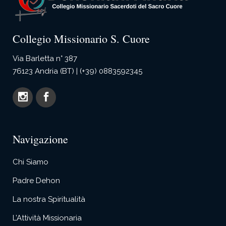
Collegio Missionario S. Cuore
Via Barletta n° 387
76123 Andria (BT) | (+39) 0883592345
Navigazione
Chi Siamo
Padre Dehon
La nostra Spiritualità
L’Attività Missionaria