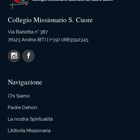
Collegio Missionario S. Cuore
Via Barletta n° 387
76123 Andria (BT) | (+39) 0883592345
Navigazione
Chi Siamo
Padre Dehon
La nostra Spiritualità
L’Attività Missionaria