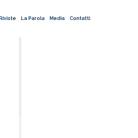
Riviste
La Parola
Media
Contatti