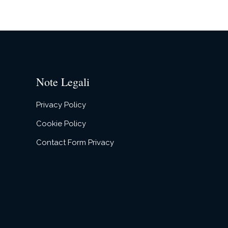
Note Legali
Privacy Policy
Cookie Policy
Contact Form Privacy