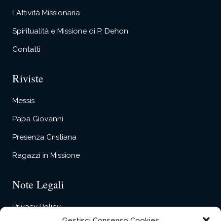
L’Attività Missionaria
Spiritualità e Missione di P. Dehon
Contatti
Riviste
Messis
Papa Giovanni
Presenza Cristiana
Ragazzi in Missione
Note Legali
Privacy Policy
Gestisci Consenso Cookies