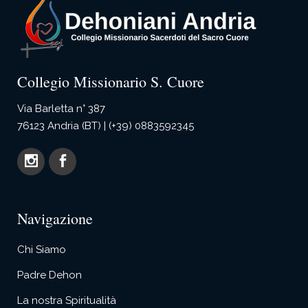
Collegio Missionario S. Cuore
Via Barletta n° 387
76123 Andria (BT) | (+39) 0883592345
Navigazione
Chi Siamo
Padre Dehon
La nostra Spiritualità