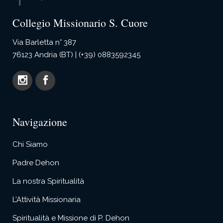
Collegio Missionario S. Cuore
Via Barletta n° 387
76123 Andria (BT) | (+39) 0883592345
Navigazione
Chi Siamo
Padre Dehon
La nostra Spiritualità
L’Attività Missionaria
Spiritualità e Missione di P. Dehon