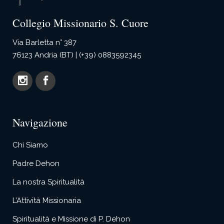
Collegio Missionario S. Cuore
Via Barletta n° 387
76123 Andria (BT) | (+39) 0883592345
Navigazione
Chi Siamo
Padre Dehon
La nostra Spiritualità
L’Attività Missionaria
Spiritualità e Missione di P. Dehon