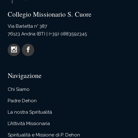
Collegio Missionario S. Cuore
Via Barletta n° 387
76123 Andria (BT) | (+39) 0883592345
Navigazione
Chi Siamo
Padre Dehon
La nostra Spiritualità
L’Attività Missionaria
Spiritualità e Missione di P. Dehon