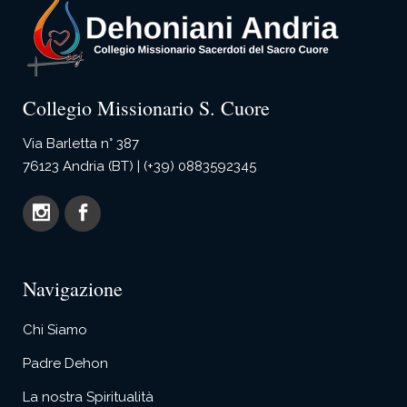
Collegio Missionario S. Cuore
Via Barletta n° 387
76123 Andria (BT) | (+39) 0883592345
Navigazione
Chi Siamo
Padre Dehon
La nostra Spiritualità