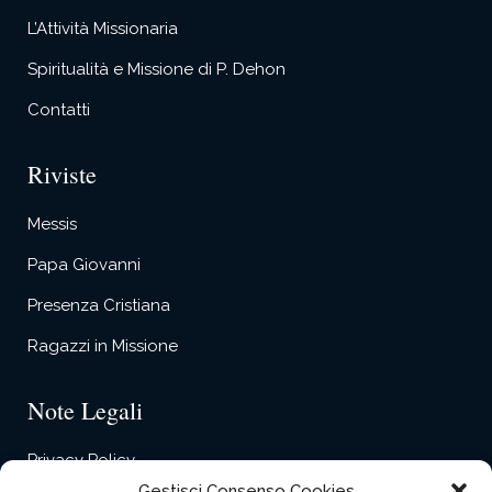
L’Attività Missionaria
Spiritualità e Missione di P. Dehon
Contatti
Riviste
Messis
Papa Giovanni
Presenza Cristiana
Ragazzi in Missione
Note Legali
Privacy Policy
Gestisci Consenso Cookies