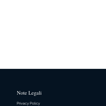
Note Legali
Privacy Policy