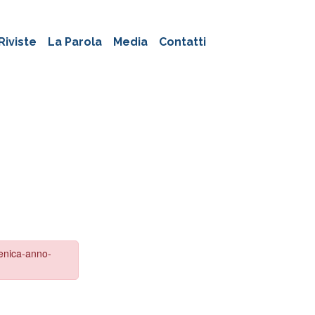
Riviste
La Parola
Media
Contatti