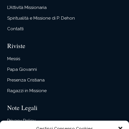
L’Attività Missionaria
Spiritualità e Missione di P. Dehon
Contatti
Riviste
Messis
Papa Giovanni
Presenza Cristiana
Ragazzi in Missione
Note Legali
Privacy Policy
Gestisci Consenso Cookies