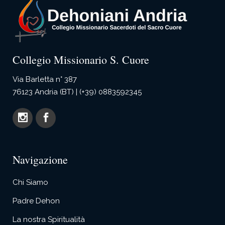
Collegio Missionario S. Cuore
Via Barletta n° 387
76123 Andria (BT) | (+39) 0883592345
Navigazione
Chi Siamo
Padre Dehon
La nostra Spiritualità