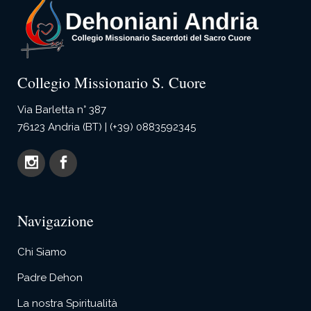
Collegio Missionario S. Cuore
Via Barletta n° 387
76123 Andria (BT) | (+39) 0883592345
Navigazione
Chi Siamo
Padre Dehon
La nostra Spiritualità