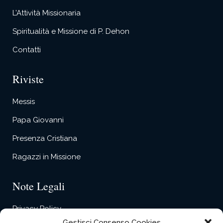
L’Attività Missionaria
Spiritualità e Missione di P. Dehon
Contatti
Riviste
Messis
Papa Giovanni
Presenza Cristiana
Ragazzi in Missione
Note Legali
Privacy Policy
Gestisci Consenso Cookies