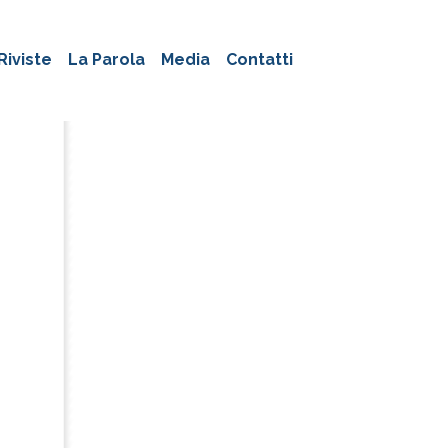
Riviste
La Parola
Media
Contatti