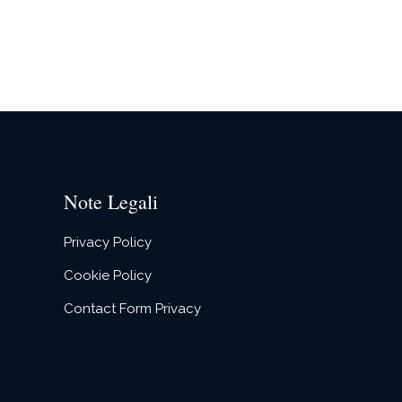
Note Legali
Privacy Policy
Cookie Policy
Contact Form Privacy