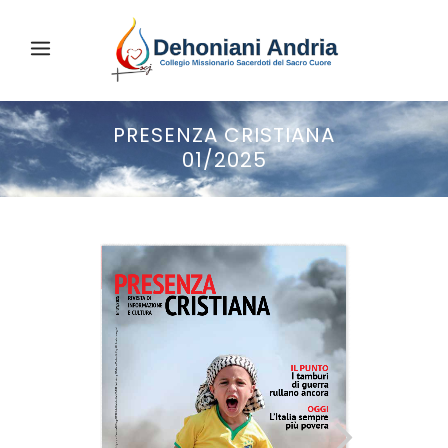
PRESENZA CRISTIANA
01/2025