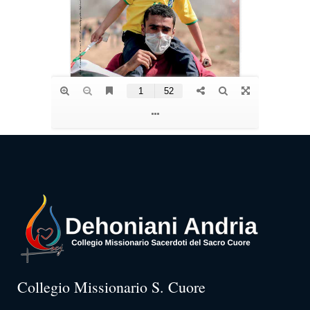
Collegio Missionario S. Cuore