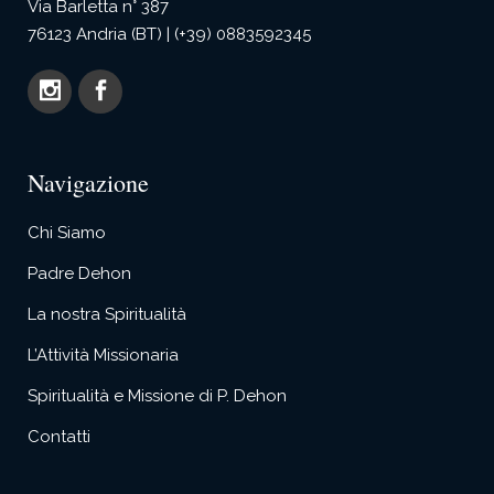
Via Barletta n° 387
76123 Andria (BT) | (+39) 0883592345
Navigazione
Chi Siamo
Padre Dehon
La nostra Spiritualità
L’Attività Missionaria
Spiritualità e Missione di P. Dehon
Contatti