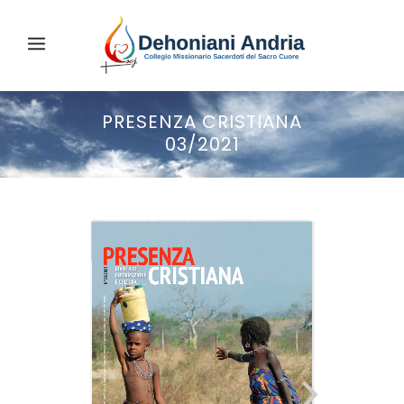
PRESENZA CRISTIANA
03/2021