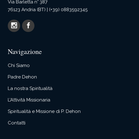
Via Barletta n° 387
76123 Andria (BT) | (+39) 0883592345
Navigazione
Chi Siamo
Padre Dehon
La nostra Spiritualità
L’Attività Missionaria
Spiritualità e Missione di P. Dehon
Contatti