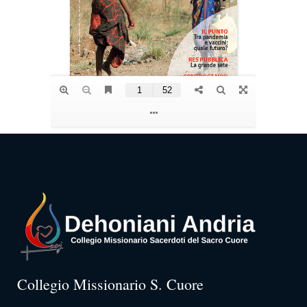
Collegio Missionario S. Cuore