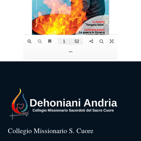
Collegio Missionario S. Cuore