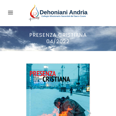
PRESENZA CRISTIANA
04/2022