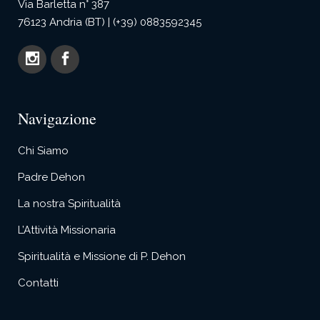
Via Barletta n° 387
76123 Andria (BT) | (+39) 0883592345
Navigazione
Chi Siamo
Padre Dehon
La nostra Spiritualità
L’Attività Missionaria
Spiritualità e Missione di P. Dehon
Contatti