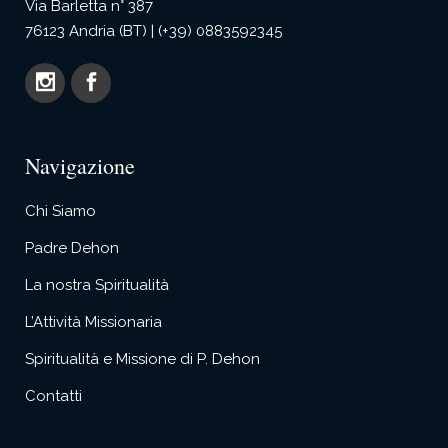
Via Barletta n° 387
76123 Andria (BT) | (+39) 0883592345
Navigazione
Chi Siamo
Padre Dehon
La nostra Spiritualità
L’Attività Missionaria
Spiritualità e Missione di P. Dehon
Contatti