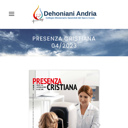
PRESENZA CRISTIANA
04/2023