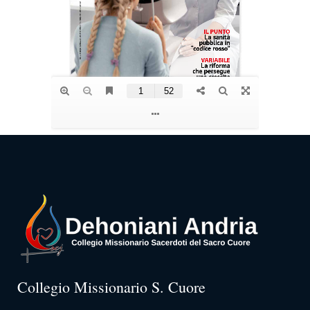
Collegio Missionario S. Cuore