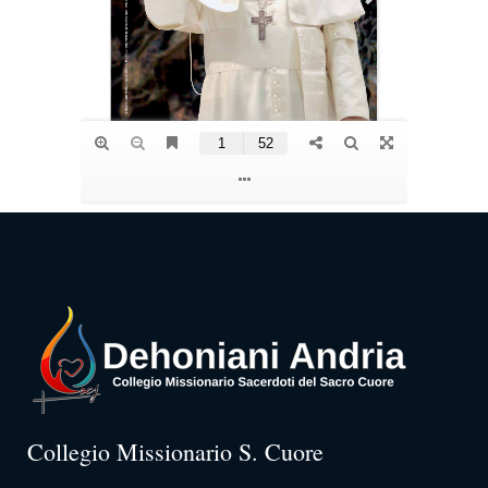
Collegio Missionario S. Cuore