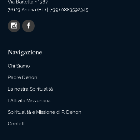
Via Barletta n° 387
76123 Andria (BT) | (+39) 0883592345
Navigazione
Chi Siamo
Padre Dehon
La nostra Spiritualità
L’Attività Missionaria
Spiritualità e Missione di P. Dehon
Contatti