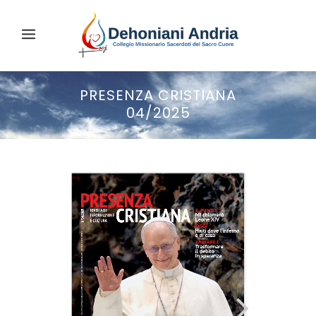
PRESENZA CRISTIANA
04/2025