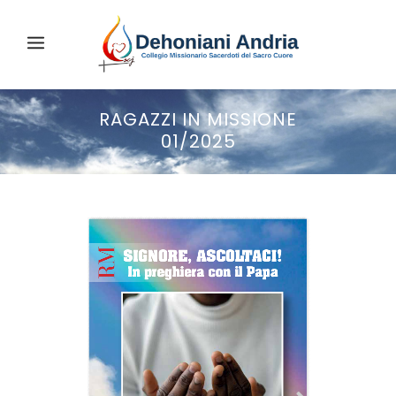
RAGAZZI IN MISSIONE
01/2025