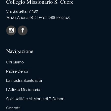
Collegio Missionario S. Cuore
Via Barletta n° 387
76123 Andria (BT) | (+39) 0883592345
Navigazione
Chi Siamo
Padre Dehon
La nostra Spiritualità
L’Attività Missionaria
Spiritualità e Missione di P. Dehon
Contatti