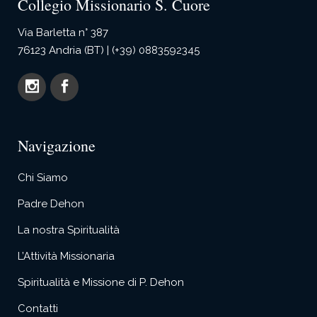
Collegio Missionario S. Cuore
Via Barletta n° 387
76123 Andria (BT) | (+39) 0883592345
Navigazione
Chi Siamo
Padre Dehon
La nostra Spiritualità
L’Attività Missionaria
Spiritualità e Missione di P. Dehon
Contatti