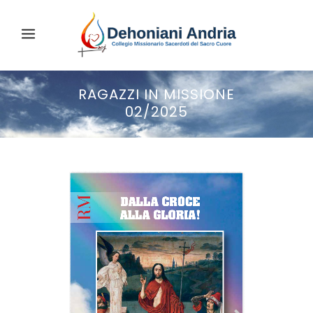
RAGAZZI IN MISSIONE
02/2025