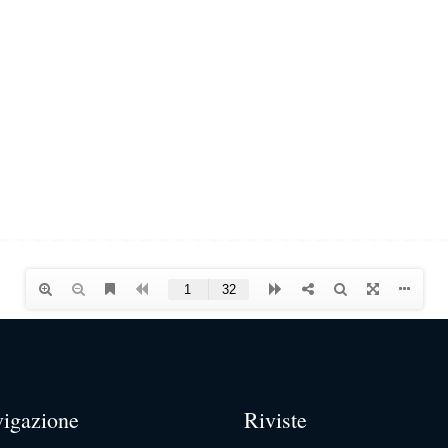
igazione
Riviste