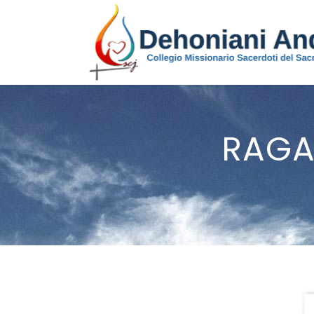
RAGAZ