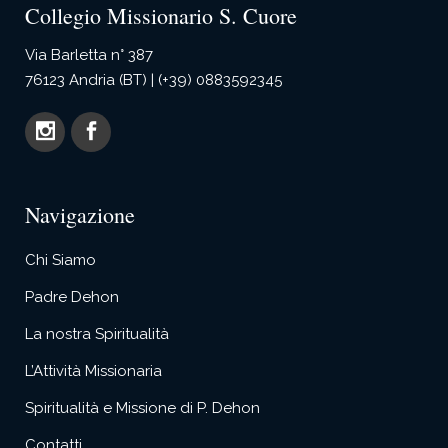
Collegio Missionario S. Cuore
Via Barletta n° 387
76123 Andria (BT) | (+39) 0883592345
Navigazione
Chi Siamo
Padre Dehon
La nostra Spiritualità
L’Attività Missionaria
Spiritualità e Missione di P. Dehon
Contatti