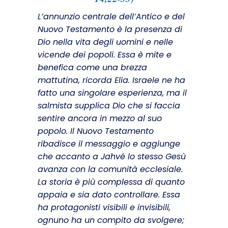
L’annunzio centrale dell’Antico e del
Nuovo Testamento è la presenza di
Dio nella vita degli uomini e nelle
vicende dei popo­li. Essa è mite e
benefica come una brezza
mattutina, ricorda Elia. Israele ne ha
fatto una singolare esperienza, ma il
salmista supplica Dio che si faccia
sentire ancora in mezzo al suo
popolo. Il Nuovo Testamento
ribadisce il messaggio e aggiunge
che accanto a Jahvé lo stesso Gesù
avanza con la comunità ecclesiale.
La storia è più complessa di quanto
appaia e sia dato control­lare. Essa
ha protagonisti visibili e invisibili,
ognuno ha un compito da svolgere;