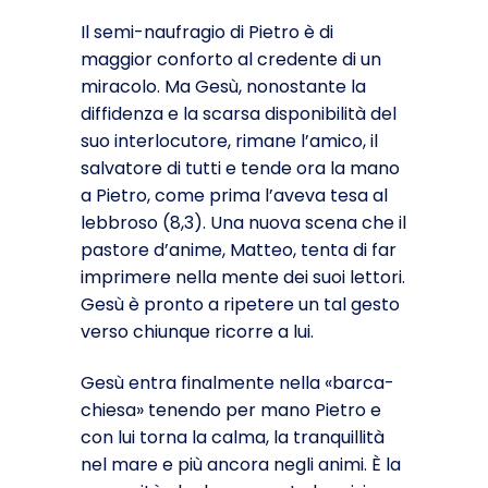
Il semi-naufragio di Pietro è di
maggior conforto al credente di un
miracolo. Ma Gesù, nonostante la
diffidenza e la scarsa disponibilità del
suo interlocutore, rimane l’amico, il
salvatore di tutti e tende ora la mano
a Pietro, come prima l’aveva tesa al
lebbroso (8,3). Una nuova scena che il
pastore d’anime, Matteo, tenta di far
imprimere nella mente dei suoi lettori.
Gesù è pronto a ripetere un tal gesto
verso chiunque ricorre a lui.
Gesù entra finalmente nella «barca-
chiesa» tenendo per mano Pietro e
con lui torna la calma, la tranquillità
nel mare e più ancora negli animi. È la