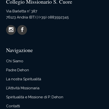
Collegio Missionario S. Cuore
Via Barletta n° 387
76123 Andria (BT) | (+39) 0883592345
Navigazione
Chi Siamo
Padre Dehon
La nostra Spiritualità
L’Attività Missionaria
Spiritualità e Missione di P. Dehon
Contatti